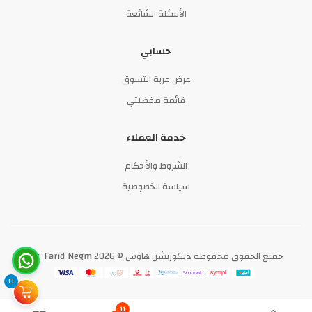
الأسئلة الشائعة
حسابي
عرض عربة التسوق
قائمة مفضلتي
خدمة العملاء
الشروط والأحكام
سياسة الخصوصية
By: Farid Negm
جميع الحقوق محفوظة ديكوريشن هاوس © 2026
0
11