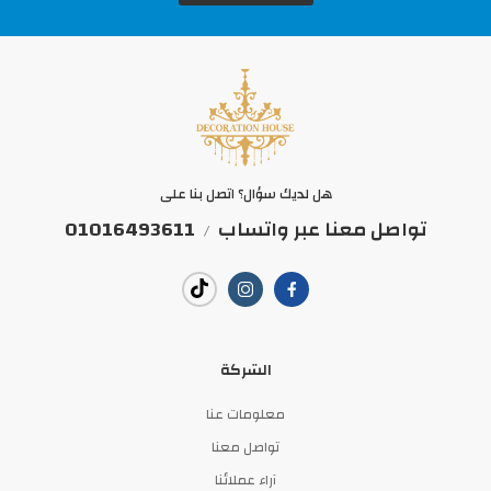
هل لديك سؤال؟ اتصل بنا على
تواصل معنا عبر واتساب
01016493611
/
الشركة
معلومات عنا
تواصل معنا
آراء عملائنا