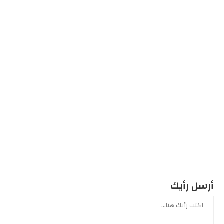
أرسل رأيك