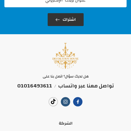
اشتراك
هل لديك سؤال؟ اتصل بنا على
تواصل معنا عبر واتساب
01016493611
/
الشركة