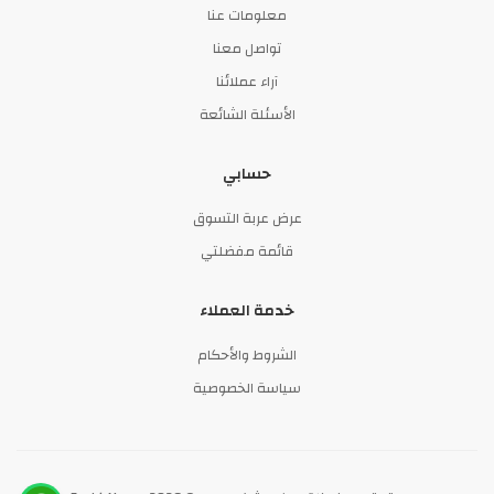
معلومات عنا
تواصل معنا
آراء عملائنا
الأسئلة الشائعة
حسابي
عرض عربة التسوق
قائمة مفضلتي
خدمة العملاء
الشروط والأحكام
سياسة الخصوصية