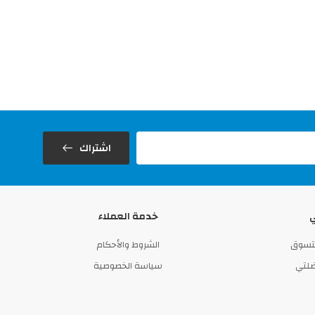
اشتراك
خدمة العملاء
لتسوق
الشروط والأحكام
لتي
سياسة الخصوصية