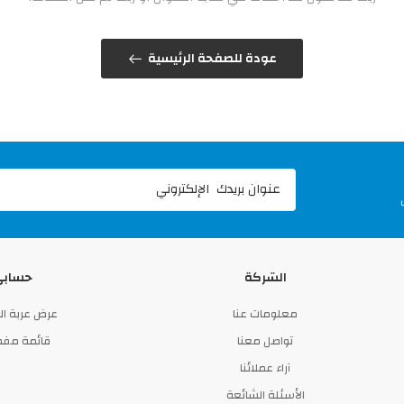
عودة للصفحة الرئيسية
الشركة
حسابي
معلومات عنا
عرض عربة ا
تواصل معنا
قائمة مفض
آراء عملائنا
الأسئلة الشائعة