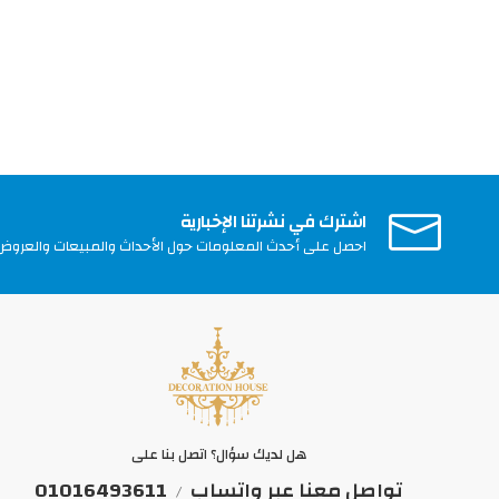
اشترك في نشرتنا الإخبارية
احصل على أحدث المعلومات حول الأحداث والمبيعات والعروض
هل لديك سؤال؟ اتصل بنا على
تواصل معنا عبر واتساب
01016493611
/