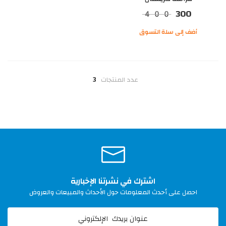
300
400
أضف إلى سلة التسوق
عدد المنتجات
3
اشترك في نشرتنا الإخبارية
احصل على أحدث المعلومات حول الأحداث والمبيعات والعروض