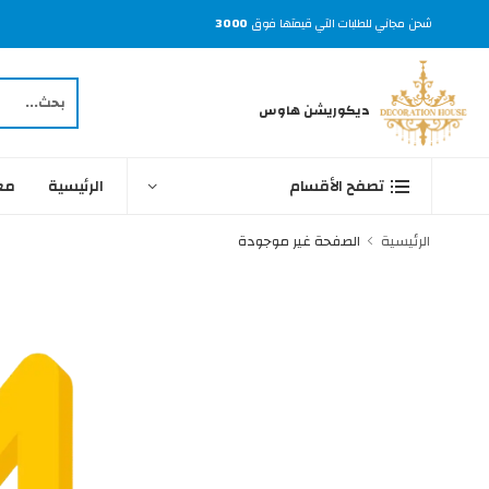
شحن مجاني للطلبات التي قيمتها فوق
3000
ديكوريشن هاوس
الرئيسية
مع
تصفح الأقسام
الرئيسية
الصفحة غير موجودة