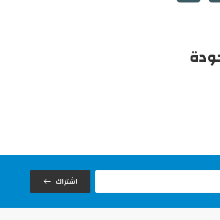
جودة
اشتراك