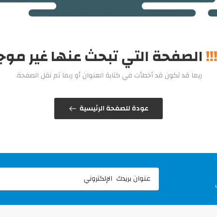
!!
الصفحة التي تبحث عنها غير مو
ربما قد تكون قد أخطأت في كتابة العنوان أو ربما تم نقل الصفحة.
عودة للصفحة الرئيسية