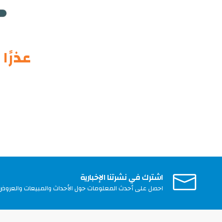
عذرًا !
اشترك في نشرتنا الإخبارية
احصل على أحدث المعلومات حول الأحداث والمبيعات والعروض