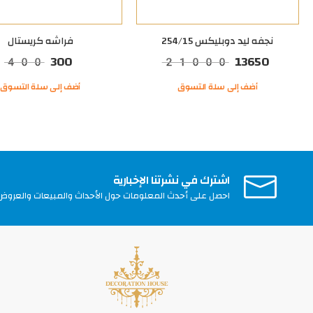
نجفه ليد دوبليكس 254/15
فراشه كريستال
300
13650
400
21000
أضف إلى سلة التسوق
أضف إلى سلة التسوق
اشترك في نشرتنا الإخبارية
احصل على أحدث المعلومات حول الأحداث والمبيعات والعروض