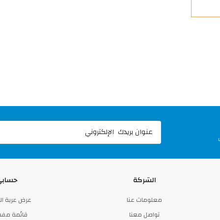
الشركة
حسابي
معلومات عنا
عرض عربة ا
تواصل معنا
قائمة مفض