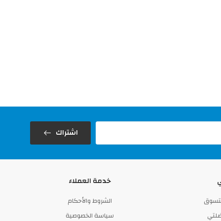
اشتراك
خدمة العملاء
لتسوق
الشروط والأحكام
لتي
سياسة الخصوصية