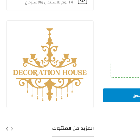
14 يوم للاستبدال والاسترجاع
سوق
المزيد من المنتجات