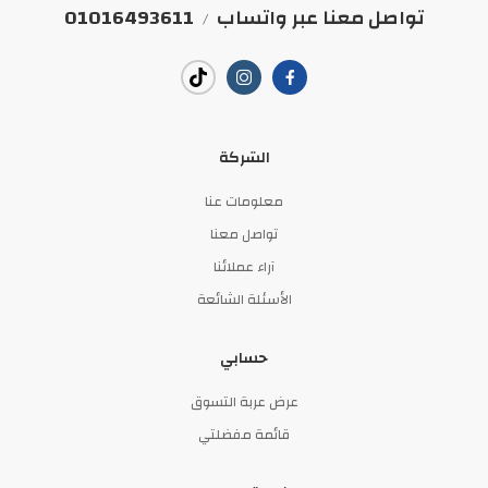
تواصل معنا عبر واتساب
01016493611
/
الشركة
معلومات عنا
تواصل معنا
آراء عملائنا
الأسئلة الشائعة
حسابي
عرض عربة التسوق
قائمة مفضلتي