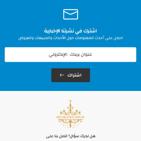
اشترك في نشرتنا الإخبارية
احصل على أحدث المعلومات حول الأحداث والمبيعات والعروض
اشتراك
هل لديك سؤال؟ اتصل بنا على