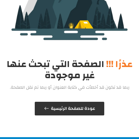
عذرًا !!!
الصفحة التي تبحث عنها
غير موجودة
ربما قد تكون قد أخطأت في كتابة العنوان أو ربما تم نقل الصفحة.
عودة للصفحة الرئيسية