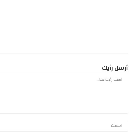
أرسل رأيك